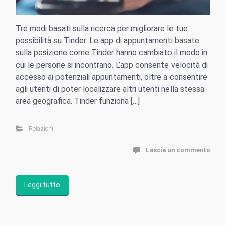
Tre modi basati sulla ricerca per migliorare le tue
possibilità su Tinder. Le app di appuntamenti basate
sulla posizione come Tinder hanno cambiato il modo in
cui le persone si incontrano. L’app consente velocità di
accesso ai potenziali appuntamenti, oltre a consentire
agli utenti di poter localizzare altri utenti nella stessa
area geografica. Tinder funziona […]
Relazioni
Lascia un commento
Leggi tutto