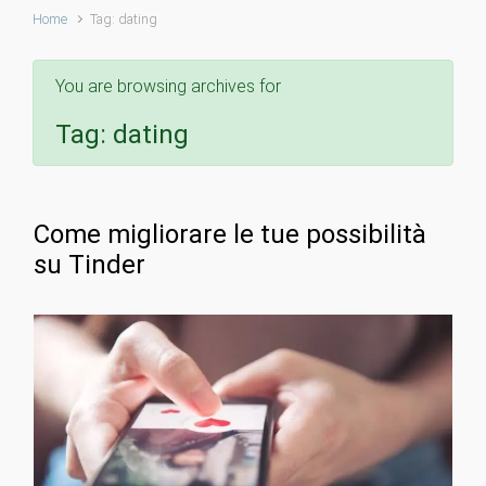
Home
Tag: dating
You are browsing archives for
Tag:
dating
Come migliorare le tue possibilità
su Tinder