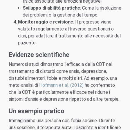
fisica associata alle emozioni negative.
Sviluppo di abilità pratiche
: Come la risoluzione
dei problemi o la gestione del tempo.
Monitoraggio e revisione
: Il progresso viene
valutato regolarmente attraverso questionari o
diari, per adattare il trattamento alle necessità del
paziente.
Evidenze scientifiche
Numerosi studi dimostrano l’efficacia della CBT nel
trattamento di disturbi come ansia, depressione,
disturbi alimentari, fobie e molti altri. Ad esempio, una
meta-analisi di
Hofmann et al. (2012)
ha confermato
che la CBT è particolarmente efficace nel ridurre i
sintomi d’ansia e depressione rispetto ad altre terapie.
Un esempio pratico
Immaginiamo una persona con fobia sociale. Durante
una sessione, il terapeuta aiuta il paziente a identificare