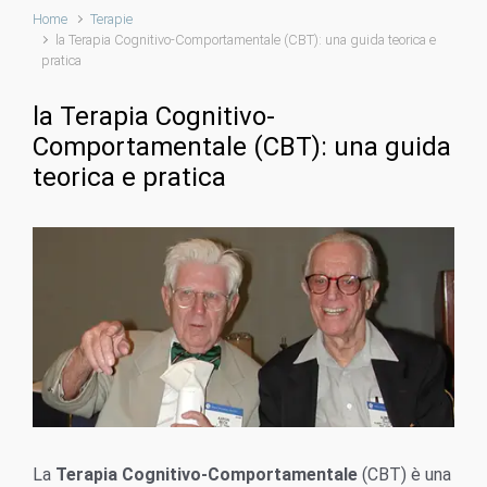
Home
Terapie
la Terapia Cognitivo-Comportamentale (CBT): una guida teorica e
pratica
la Terapia Cognitivo-
Comportamentale (CBT): una guida
teorica e pratica
La
Terapia Cognitivo-Comportamentale
(CBT) è una