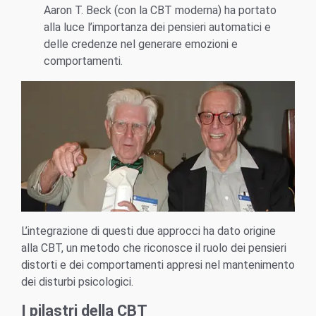
Aaron T. Beck (con la CBT moderna) ha portato
alla luce l’importanza dei pensieri automatici e
delle credenze nel generare emozioni e
comportamenti.
L’integrazione di questi due approcci ha dato origine
alla CBT, un metodo che riconosce il ruolo dei pensieri
distorti e dei comportamenti appresi nel mantenimento
dei disturbi psicologici.
I pilastri della CBT