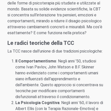
delle forme di psicoterapia più studiate e utilizzate al
mondo. Basata su solide evidenze scientifiche, la CBT
si concentra sull’interazione tra pensieri, emozioni e
comportamenti, mirando a ridurre il disagio psicologico
attraverso cambiamenti concreti e misurabili. Ma cos’è
esattamente? E come funziona nella pratica?
Le radici teoriche della TCC
La TCC nasce dall’unione di due tradizioni psicologiche:
Il Comportamentismo
: Negli anni ’50, studiosi
come Ivan Pavlov, John Watson e B.F. Skinner
hanno evidenziato come i comportamenti umani
siano influenzati dall’apprendimento e
dall’ambiente. Questo approccio si concentrava su
tecniche per modificare comportamenti
disfunzionali attraverso il condizionamento.
La Psicologia Cognitiva
: Negli anni ’60, il lavoro di
Albert Ellis (con la Terapia Razionale-Emotiva) e