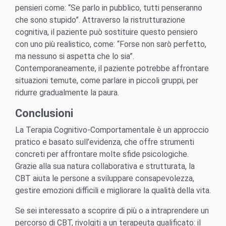
pensieri come: “Se parlo in pubblico, tutti penseranno
che sono stupido”. Attraverso la ristrutturazione
cognitiva, il paziente può sostituire questo pensiero
con uno più realistico, come: “Forse non sarò perfetto,
ma nessuno si aspetta che lo sia”.
Contemporaneamente, il paziente potrebbe affrontare
situazioni temute, come parlare in piccoli gruppi, per
ridurre gradualmente la paura.
Conclusioni
La Terapia Cognitivo-Comportamentale è un approccio
pratico e basato sull’evidenza, che offre strumenti
concreti per affrontare molte sfide psicologiche.
Grazie alla sua natura collaborativa e strutturata, la
CBT aiuta le persone a sviluppare consapevolezza,
gestire emozioni difficili e migliorare la qualità della vita.
Se sei interessato a scoprire di più o a intraprendere un
percorso di CBT, rivolgiti a un terapeuta qualificato: il