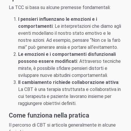
La TCC si basa su alcune premesse fondamentali:
I pensieri influenzano le emozioni e i
comportamenti
: Le interpretazioni che diamo agli
eventi modellano il nostro stato emotivo e le
nostre azioni. Ad esempio, pensare “Non ce la farò
mai” può generare ansia e portare all’evitamento.
Le emozioni e i comportamenti disfunzionali
possono essere modificati
: Attraverso tecniche
mirate, è possibile sfidare pensieri distorti e
sviluppare nuove abitudini comportamentali.
Il cambiamento richiede collaborazione attiva
:
La CBT è una terapia strutturata e collaborativa in
cui terapeuta e paziente lavorano insieme per
raggiungere obiettivi definiti.
Come funziona nella pratica
Il percorso di CBT si articola generalmente in alcune