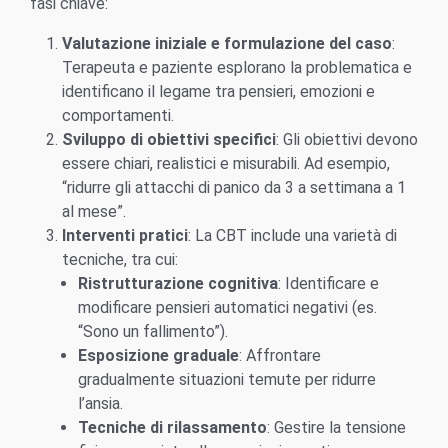
fasi chiave:
Valutazione iniziale e formulazione del caso
:
Terapeuta e paziente esplorano la problematica e
identificano il legame tra pensieri, emozioni e
comportamenti.
Sviluppo di obiettivi specifici
: Gli obiettivi devono
essere chiari, realistici e misurabili. Ad esempio,
“ridurre gli attacchi di panico da 3 a settimana a 1
al mese”.
Interventi pratici
: La CBT include una varietà di
tecniche, tra cui:
Ristrutturazione cognitiva
: Identificare e
modificare pensieri automatici negativi (es.
“Sono un fallimento”).
Esposizione graduale
: Affrontare
gradualmente situazioni temute per ridurre
l’ansia.
Tecniche di rilassamento
: Gestire la tensione