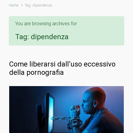
Home
Tag: dipendenza
You are browsing archives for
Tag:
dipendenza
Come liberarsi dall’uso eccessivo
della pornografia