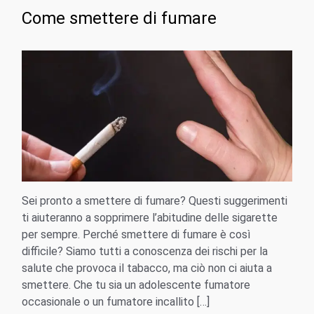
Come smettere di fumare
Sei pronto a smettere di fumare? Questi suggerimenti
ti aiuteranno a sopprimere l’abitudine delle sigarette
per sempre. Perché smettere di fumare è così
difficile? Siamo tutti a conoscenza dei rischi per la
salute che provoca il tabacco, ma ciò non ci aiuta a
smettere. Che tu sia un adolescente fumatore
occasionale o un fumatore incallito […]