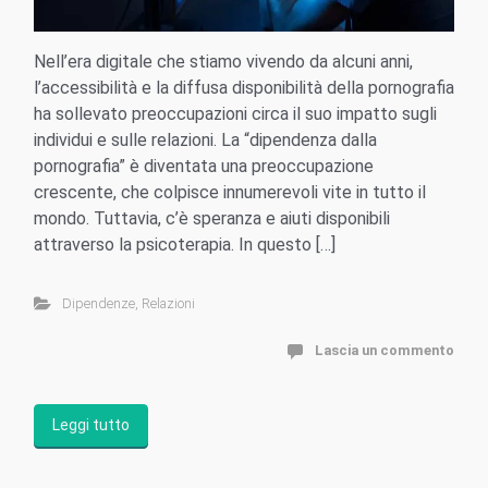
Nell’era digitale che stiamo vivendo da alcuni anni,
l’accessibilità e la diffusa disponibilità della pornografia
ha sollevato preoccupazioni circa il suo impatto sugli
individui e sulle relazioni. La “dipendenza dalla
pornografia” è diventata una preoccupazione
crescente, che colpisce innumerevoli vite in tutto il
mondo. Tuttavia, c’è speranza e aiuti disponibili
attraverso la psicoterapia. In questo […]
Dipendenze
,
Relazioni
Lascia un commento
Leggi tutto