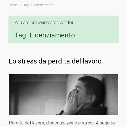
Home
Tag: Licenziamento
You are browsing archives for
Tag:
Licenziamento
Lo stress da perdita del lavoro
Perdita del lavoro, disoccupazione e stress A seguito