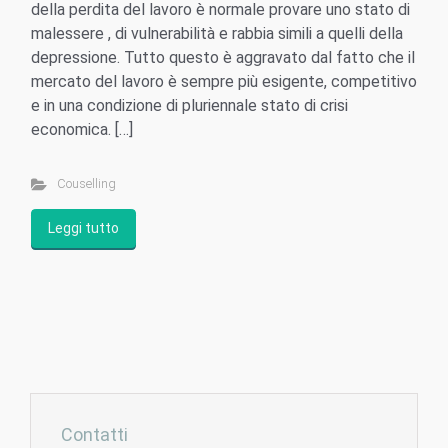
della perdita del lavoro è normale provare uno stato di
malessere , di vulnerabilità e rabbia simili a quelli della
depressione. Tutto questo è aggravato dal fatto che il
mercato del lavoro è sempre più esigente, competitivo
e in una condizione di pluriennale stato di crisi
economica. […]
Couselling
Leggi tutto
Contatti