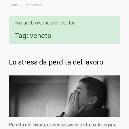
Home
Tag: veneto
You are browsing archives for
Tag:
veneto
Lo stress da perdita del lavoro
Perdita del lavoro, disoccupazione e stress A seguito