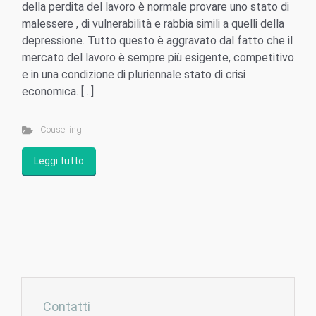
della perdita del lavoro è normale provare uno stato di
malessere , di vulnerabilità e rabbia simili a quelli della
depressione. Tutto questo è aggravato dal fatto che il
mercato del lavoro è sempre più esigente, competitivo
e in una condizione di pluriennale stato di crisi
economica. […]
Couselling
Leggi tutto
Contatti