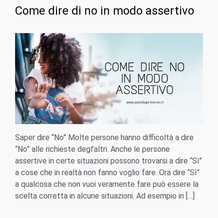
Come dire di no in modo assertivo
Saper dire “No” Molte persone hanno difficoltà a dire
“No” alle richieste degl’altri. Anche le persone
assertive in certe situazioni possono trovarsi a dire “Sì”
a cose che in realtà non fanno voglio fare. Ora dire “Sì”
a qualcosa che non vuoi veramente fare può essere la
scelta corretta in alcune situazioni. Ad esempio in […]