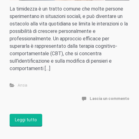
La timidezza è un tratto comune che molte persone
sperimentano in situazioni sociali, e può diventare un
ostacolo alla vita quotidiana se limita le interazioni o la
possibilità di crescere personalmente e
professionalmente. Un approccio efficace per
superarla è rappresentato dalla terapia cognitivo-
comportamentale (CBT), che si concentra
sull’identificazione e sulla modifica di pensieri e
comportamenti […]
Ansia
Lascia un commento
Leggi tutto