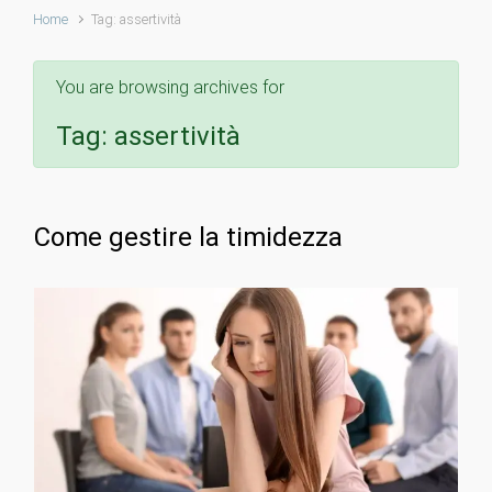
Home
Tag: assertività
You are browsing archives for
Tag:
assertività
Come gestire la timidezza