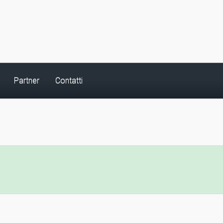
Partner
Contatti