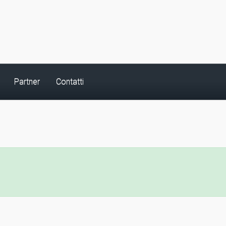
Partner
Contatti