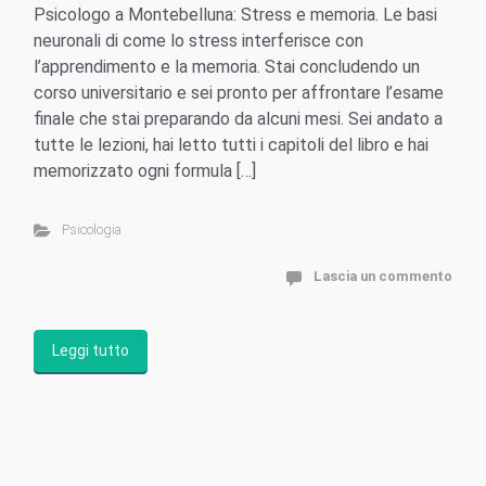
Psicologo a Montebelluna: Stress e memoria. Le basi
neuronali di come lo stress interferisce con
l’apprendimento e la memoria. Stai concludendo un
corso universitario e sei pronto per affrontare l’esame
finale che stai preparando da alcuni mesi. Sei andato a
tutte le lezioni, hai letto tutti i capitoli del libro e hai
memorizzato ogni formula […]
Psicologia
Lascia un commento
Leggi tutto