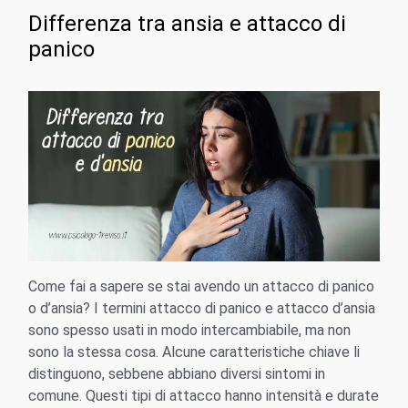
Differenza tra ansia e attacco di
panico
Come fai a sapere se stai avendo un attacco di panico
o d’ansia? I termini attacco di panico e attacco d’ansia
sono spesso usati in modo intercambiabile, ma non
sono la stessa cosa. Alcune caratteristiche chiave li
distinguono, sebbene abbiano diversi sintomi in
comune. Questi tipi di attacco hanno intensità e durate