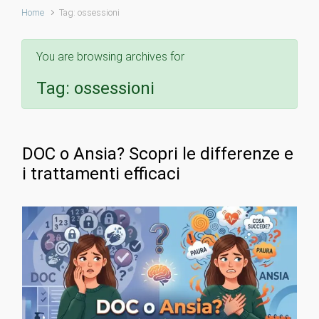
Home
Tag: ossessioni
You are browsing archives for
Tag:
ossessioni
DOC o Ansia? Scopri le differenze e
i trattamenti efficaci