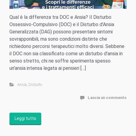
Qual è la differenza tra DOC e Ansia? Il Disturbo
Ossessivo-Compulsivo (DOC) e il Disturbo d’Ansia
Generalizzata (DAG) possono presentare sintomi
sovrapponibili, ma sono condizioni distinte che
richiedono percorsi terapeutici molto diversi. Sebbene
il DOC non sia classificato come un disturbo d’ansia in
senso stretto, chi ne soffre sperimenta spesso
un’ansia intensa legata ai pensieri […]
Ansia
,
Disturbi
Lascia un commento
Leggi tutto