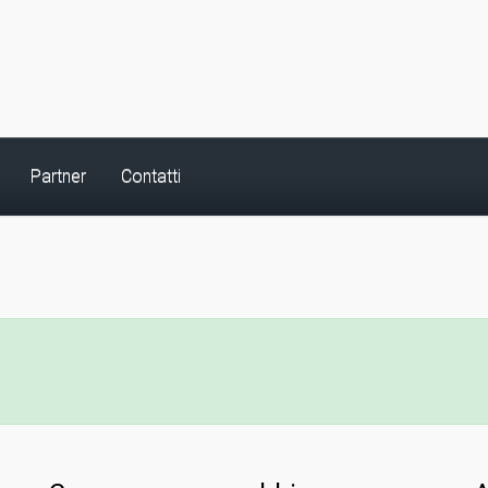
Partner
Contatti