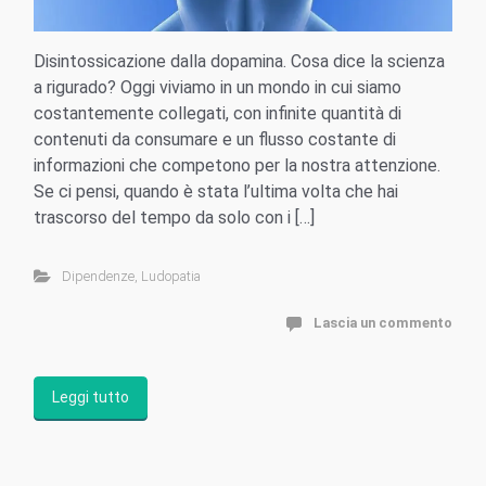
Disintossicazione dalla dopamina. Cosa dice la scienza
a rigurado? Oggi viviamo in un mondo in cui siamo
costantemente collegati, con infinite quantità di
contenuti da consumare e un flusso costante di
informazioni che competono per la nostra attenzione.
Se ci pensi, quando è stata l’ultima volta che hai
trascorso del tempo da solo con i […]
Dipendenze
,
Ludopatia
Lascia un commento
Leggi tutto