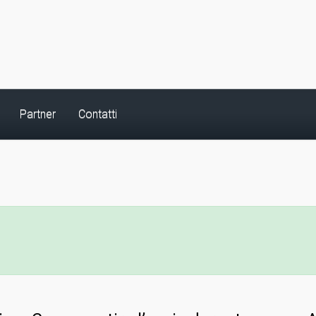
Partner
Contatti