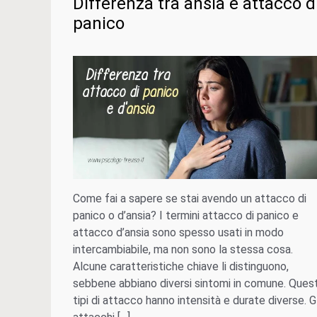
Differenza tra ansia e attacco d
panico
Come fai a sapere se stai avendo un attacco di
panico o d’ansia? I termini attacco di panico e
attacco d’ansia sono spesso usati in modo
intercambiabile, ma non sono la stessa cosa.
Alcune caratteristiche chiave li distinguono,
sebbene abbiano diversi sintomi in comune. Quest
tipi di attacco hanno intensità e durate diverse. Gl