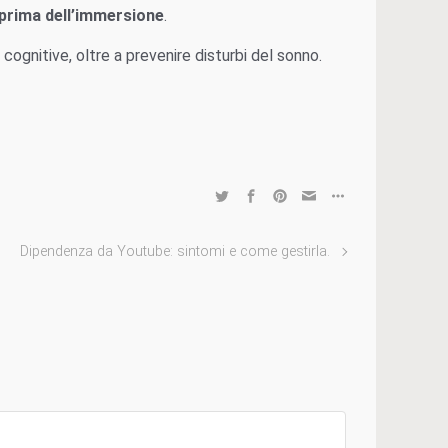
 prima dell’immersione
.
cognitive, oltre a prevenire disturbi del sonno.
Dipendenza da Youtube: sintomi e come gestirla.