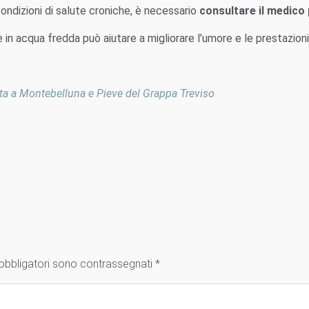
condizioni di salute croniche, è necessario
consultare il medico
in acqua fredda può aiutare a migliorare l’umore e le prestazioni 
ta a Montebelluna e Pieve del Grappa Treviso
obbligatori sono contrassegnati
*