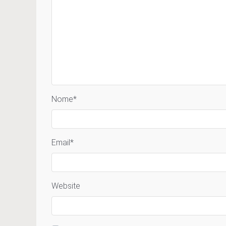
Nome
*
Email
*
Website